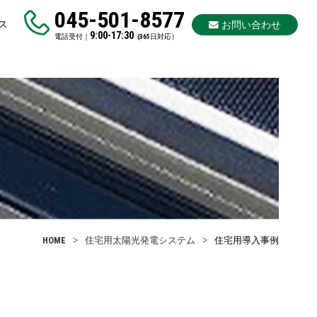
045-501-8577
ス
お問い合わせ
9:00-17:30
電話受付｜
(365日対応）
HOME
住宅用太陽光発電システム
住宅用導入事例