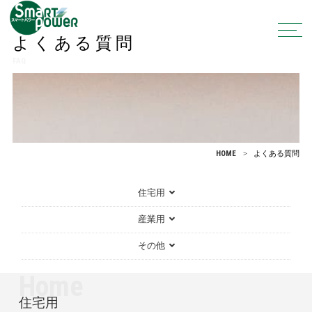
よくある質問
FAQ
HOME
よくある質問
住宅用
産業用
その他
Home
住宅用