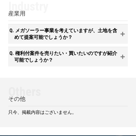
Industry
産業用
メガソーラー事業を考えていますが、土地を含
めて提案可能でしょうか？
権利付案件を売りたい・買いたいのですが紹介
可能でしょうか？
Others
その他
只今、掲載内容はございません。