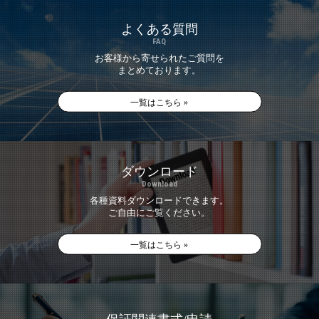
よくある質問
FAQ
お客様から寄せられたご質問を
まとめております。
一覧はこちら »
ダウンロード
Download
各種資料ダウンロードできます。
ご自由にご覧ください。
一覧はこちら »