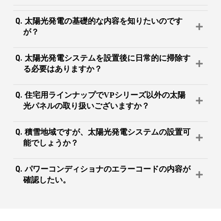
太陽光発電の基礎的な内容を知りたいのです
が？
太陽光発電システムを設置後に日常的に掃除す
る必要はありますか？
住宅用ラインナップでVPシリーズ以外の太陽
光パネルの取り扱いございますか？
積雪地域ですが、太陽光発電システムの設置可
能でしょうか？
パワーコンディショナのエラーコードの内容が
確認したい。