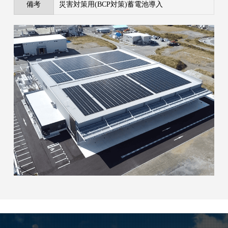
備考
災害対策用(BCP対策)蓄電池導入