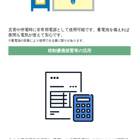
災害や停電時に非常用電源として使用可能です。蓄電池を備えれば
夜間も電気が使えて安心です。
※蓄電池の容量により使用できる量に限りがあります。
税制優遇措置等の活用