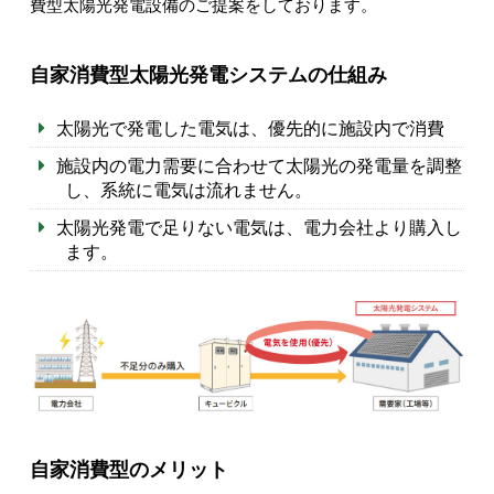
費型太陽光発電設備のご提案をしております。
自家消費型太陽光発電システムの仕組み
太陽光で発電した電気は、優先的に施設内で消費
施設内の電力需要に合わせて太陽光の発電量を調整
し、系統に電気は流れません。
太陽光発電で足りない電気は、電力会社より購入し
ます。
自家消費型のメリット