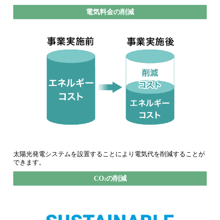
電気料金の削減
太陽光発電システムを設置することにより電気代を削減することが
できます。
CO
の削減
2