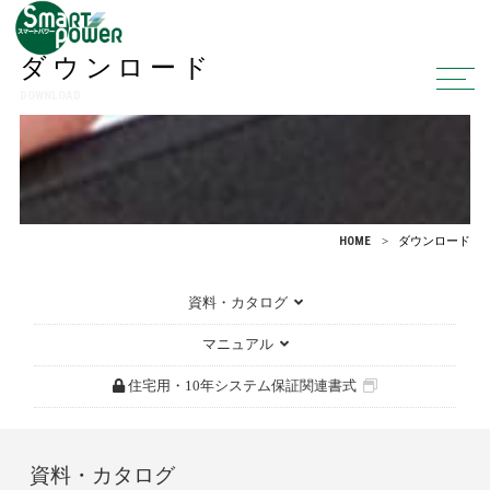
ダウンロード
DOWNLOAD
HOME
ダウンロード
資料・カタログ
マニュアル
住宅用・10年システム保証関連書式
資料・
カタログ