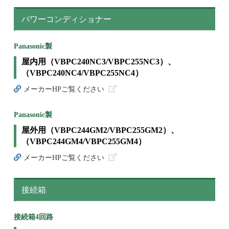
パワーコンディショナー
Panasonic製
屋内用（VBPC240NC3/VBPC255NC3）、
（VBPC240NC4/VBPC255NC4）
メーカーHPご覧ください
Panasonic製
屋外用（VBPC244GM2/VBPC255GM2）、
（VBPC244GM4/VBPC255GM4）
メーカーHPご覧ください
接続箱
接続箱4回路