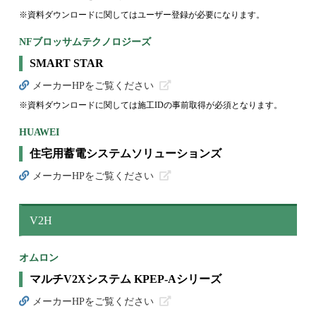
※資料ダウンロードに関してはユーザー登録が必要になります。
NFブロッサムテクノロジーズ
SMART STAR
メーカーHPをご覧ください
※資料ダウンロードに関しては施工IDの事前取得が必須となります。
HUAWEI
住宅用蓄電システムソリューションズ
メーカーHPをご覧ください
V2H
オムロン
マルチV2Xシステム KPEP-Aシリーズ
メーカーHPをご覧ください