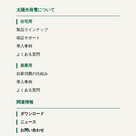
太陽光発電について
住宅用
製品ラインナップ
保証サポート
導入事例
よくある質問
産業用
自家消費の仕組み
導入事例
よくある質問
関連情報
ダウンロード
ニュース
お問い合わせ