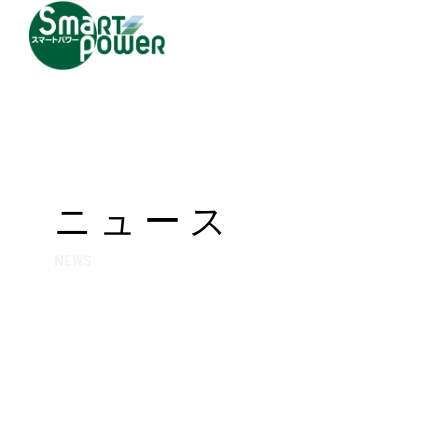
ニュース
NEWS