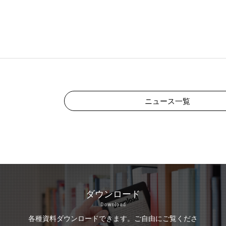
ニュース一覧
ダウンロード
Download
各種資料ダウンロードできます。
ご自由にご覧くださ