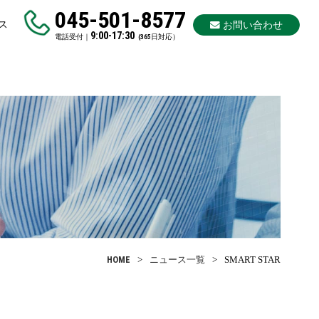
045-501-8577
ス
お問い合わせ
9:00-17:30
電話受付｜
(365日対応）
HOME
ニュース一覧
SMART STAR