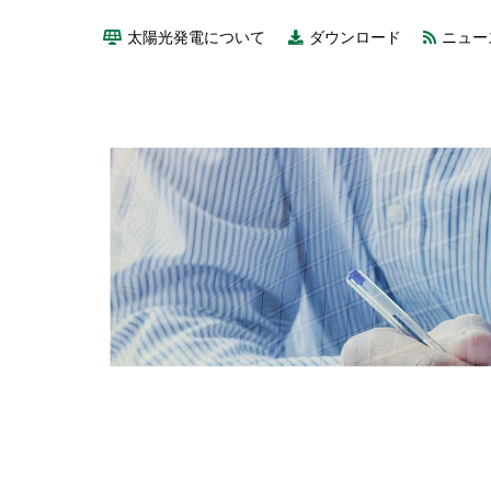
太陽光発電について
ダウンロード
ニュー