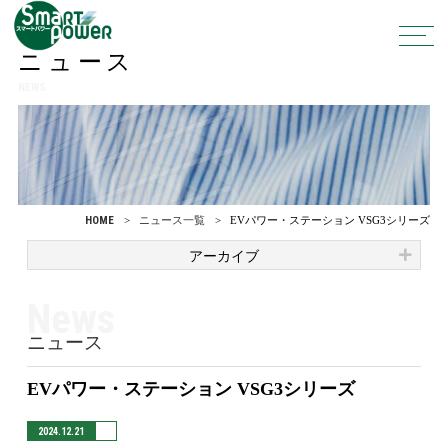
ニュース
NEWS
HOME
ニュース一覧
EVパワー・ステーション VSG3シリーズ
アーカイブ
News
ニュース
EVパワー・ステーション VSG3シリーズ
2024.12.21