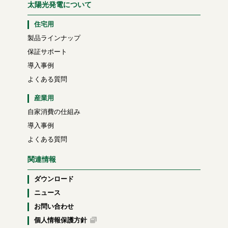
太陽光発電について
住宅用
製品ラインナップ
保証サポート
導入事例
よくある質問
産業用
自家消費の仕組み
導入事例
よくある質問
関連情報
ダウンロード
ニュース
お問い合わせ
個人情報保護方針