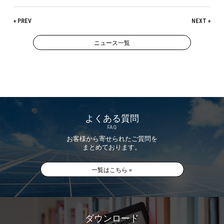
«
PREV
NEXT
»
ニュース一覧
よくある質問
FAQ
お客様から寄せられたご質問を
まとめております。
一覧はこちら »
ダウンロード