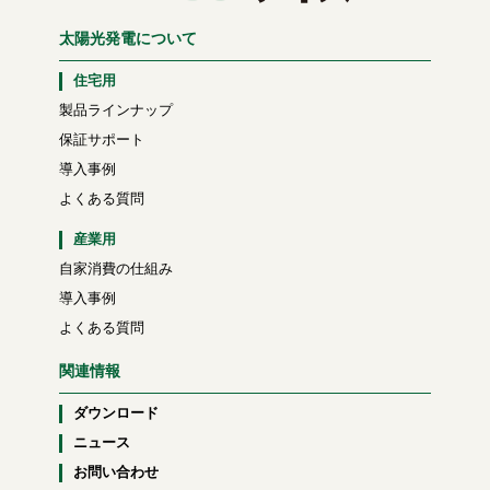
太陽光発電について
住宅用
製品ラインナップ
保証サポート
導入事例
よくある質問
産業用
自家消費の仕組み
導入事例
よくある質問
関連情報
ダウンロード
ニュース
お問い合わせ