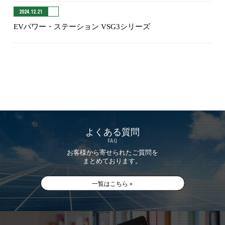
2024.12.21
EVパワー・ステーション VSG3シリーズ
よくある質問
FAQ
お客様から寄せられたご質問を
まとめております。
一覧はこちら »